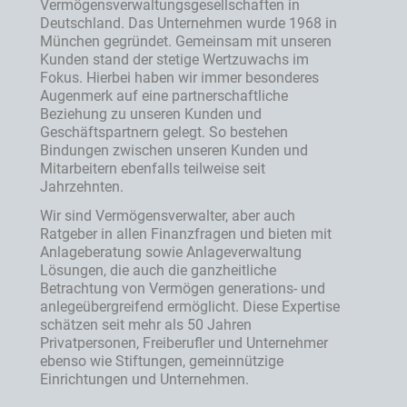
Vermögensverwaltungsgesellschaften in
Deutschland. Das Unternehmen wurde 1968 in
München gegründet. Gemeinsam mit unseren
Kunden stand der stetige Wertzuwachs im
Fokus. Hierbei haben wir immer besonderes
Augenmerk auf eine partnerschaftliche
Beziehung zu unseren Kunden und
Geschäftspartnern gelegt. So bestehen
Bindungen zwischen unseren Kunden und
Mitarbeitern ebenfalls teilweise seit
Jahrzehnten.
Wir sind Vermögensverwalter, aber auch
Ratgeber in allen Finanzfragen und bieten mit
Anlageberatung sowie Anlageverwaltung
Lösungen, die auch die ganzheitliche
Betrachtung von Vermögen generations- und
anlegeübergreifend ermöglicht. Diese Expertise
schätzen seit mehr als 50 Jahren
Privatpersonen, Freiberufler und Unternehmer
ebenso wie Stiftungen, gemeinnützige
Einrichtungen und Unternehmen.