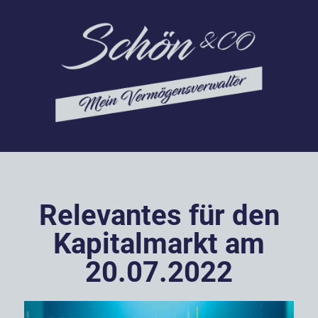
Relevantes für den
Kapitalmarkt am
20.07.2022