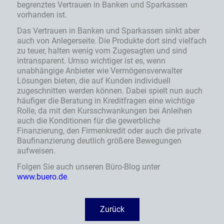
begrenztes Vertrauen in Banken und Sparkassen
vorhanden ist.
Das Vertrauen in Banken und Sparkassen sinkt aber
auch von Anlegerseite. Die Produkte dort sind vielfach
zu teuer, halten wenig vom Zugesagten und sind
intransparent. Umso wichtiger ist es, wenn
unabhängige Anbieter wie Vermögensverwalter
Lösungen bieten, die auf Kunden individuell
zugeschnitten werden können. Dabei spielt nun auch
häufiger die Beratung in Kreditfragen eine wichtige
Rolle, da mit den Kursschwankungen bei Anleihen
auch die Konditionen für die gewerbliche
Finanzierung, den Firmenkredit oder auch die private
Baufinanzierung deutlich größere Bewegungen
aufweisen.
Folgen Sie auch unseren Büro-Blog unter
www.buero.de
.
Zurück