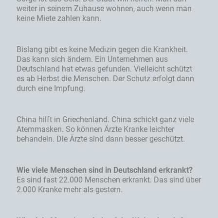
weiter in seinem Zuhause wohnen, auch wenn man
keine Miete zahlen kann.
Bislang gibt es keine Medizin gegen die Krankheit.
Das kann sich ändern. Ein Unternehmen aus
Deutschland hat etwas gefunden. Vielleicht schützt
es ab Herbst die Menschen. Der Schutz erfolgt dann
durch eine Impfung.
China hilft in Griechenland. China schickt ganz viele
Atemmasken. So können Ärzte Kranke leichter
behandeln. Die Ärzte sind dann besser geschützt.
Wie viele Menschen sind in Deutschland erkrankt?
Es sind fast 22.000 Menschen erkrankt. Das sind über
2.000 Kranke mehr als gestern.