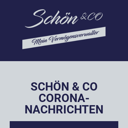
SCHÖN & CO
CORONA-
NACHRICHTEN