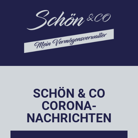
SCHÖN & CO
CORONA-
NACHRICHTEN