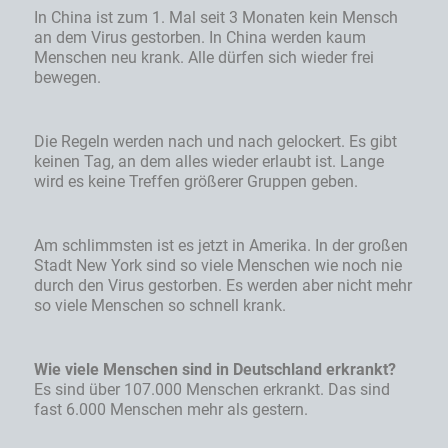
In China ist zum 1. Mal seit 3 Monaten kein Mensch
an dem Virus gestorben. In China werden kaum
Menschen neu krank. Alle dürfen sich wieder frei
bewegen.
Die Regeln werden nach und nach gelockert. Es gibt
keinen Tag, an dem alles wieder erlaubt ist. Lange
wird es keine Treffen größerer Gruppen geben.
Am schlimmsten ist es jetzt in Amerika. In der großen
Stadt New York sind so viele Menschen wie noch nie
durch den Virus gestorben. Es werden aber nicht mehr
so viele Menschen so schnell krank.
Wie viele Menschen sind in Deutschland erkrankt?
Es sind über 107.000 Menschen erkrankt. Das sind
fast 6.000 Menschen mehr als gestern.