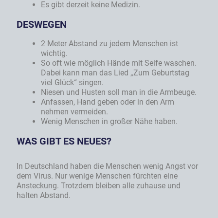
Es gibt derzeit keine Medizin.
DESWEGEN
2 Meter Abstand zu jedem Menschen ist
wichtig.
So oft wie möglich Hände mit Seife waschen.
Dabei kann man das Lied „Zum Geburtstag
viel Glück“ singen.
Niesen und Husten soll man in die Armbeuge.
Anfassen, Hand geben oder in den Arm
nehmen vermeiden.
Wenig Menschen in großer Nähe haben.
WAS GIBT ES NEUES?
In Deutschland haben die Menschen wenig Angst vor
dem Virus. Nur wenige Menschen fürchten eine
Ansteckung. Trotzdem bleiben alle zuhause und
halten Abstand.