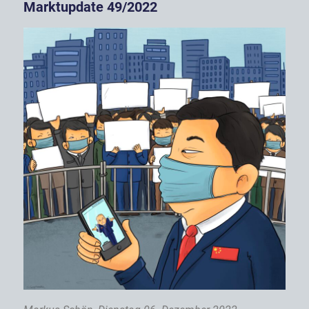
Marktupdate 49/2022