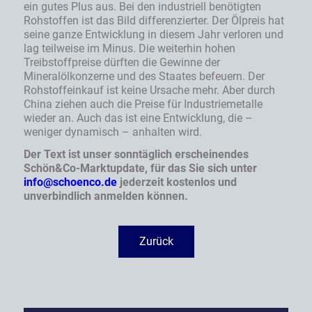
ein gutes Plus aus. Bei den industriell benötigten
Rohstoffen ist das Bild differenzierter. Der Ölpreis hat
seine ganze Entwicklung in diesem Jahr verloren und
lag teilweise im Minus. Die weiterhin hohen
Treibstoffpreise dürften die Gewinne der
Mineralölkonzerne und des Staates befeuern. Der
Rohstoffeinkauf ist keine Ursache mehr. Aber durch
China ziehen auch die Preise für Industriemetalle
wieder an. Auch das ist eine Entwicklung, die –
weniger dynamisch – anhalten wird.
Der Text ist unser sonntäglich erscheinendes
Schön&Co-Marktupdate, für das Sie sich unter
info@schoenco.de
jederzeit kostenlos und
unverbindlich anmelden können.
Zurück