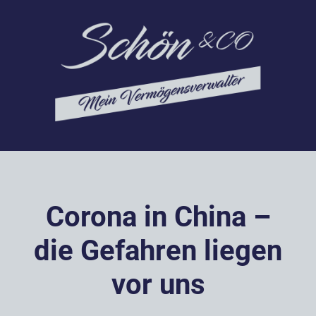
Corona in China –
die Gefahren liegen
vor uns