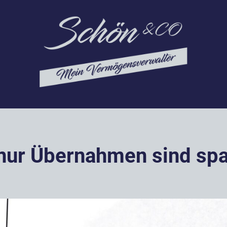
 nur Übernahmen sind sp