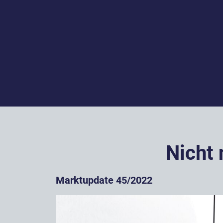
Nicht
Marktupdate 45/2022