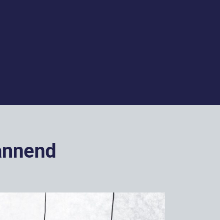
annend