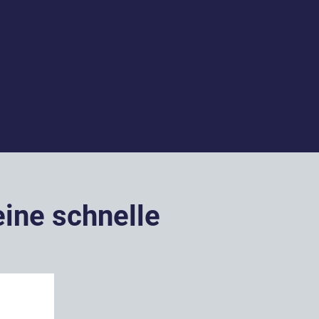
eine schnelle