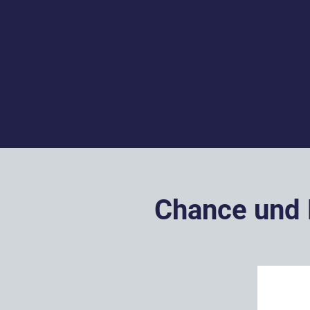
Chance und R