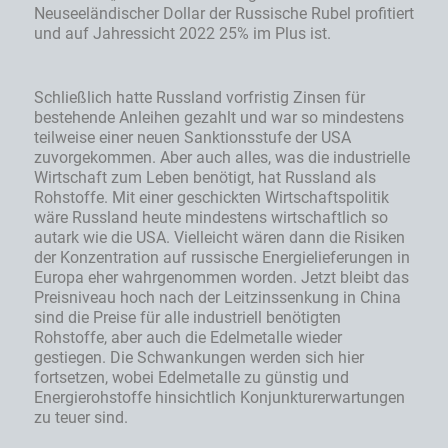
Neuseeländischer Dollar der Russische Rubel profitiert
und auf Jahressicht 2022 25% im Plus ist.
Schließlich hatte Russland vorfristig Zinsen für
bestehende Anleihen gezahlt und war so mindestens
teilweise einer neuen Sanktionsstufe der USA
zuvorgekommen. Aber auch alles, was die industrielle
Wirtschaft zum Leben benötigt, hat Russland als
Rohstoffe. Mit einer geschickten Wirtschaftspolitik
wäre Russland heute mindestens wirtschaftlich so
autark wie die USA. Vielleicht wären dann die Risiken
der Konzentration auf russische Energielieferungen in
Europa eher wahrgenommen worden. Jetzt bleibt das
Preisniveau hoch nach der Leitzinssenkung in China
sind die Preise für alle industriell benötigten
Rohstoffe, aber auch die Edelmetalle wieder
gestiegen. Die Schwankungen werden sich hier
fortsetzen, wobei Edelmetalle zu günstig und
Energierohstoffe hinsichtlich Konjunkturerwartungen
zu teuer sind.