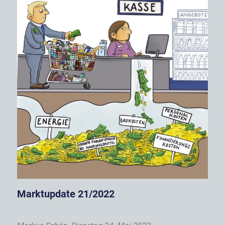
Marktupdate 21/2022