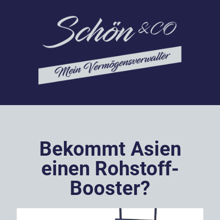
Bekommt Asien
einen Rohstoff-
Booster?