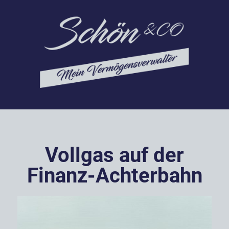
Vollgas auf der
Finanz-Achterbahn