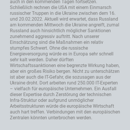
auch in den kommenden Tagen fortsetzen.
Schließlich rechnen die USA mit einem Einmarsch
russischer Truppen in die Ukraine zwischen dem 16.
und 20.02.2022. Aktuell wird erwartet, dass Russland
am kommenden Mittwoch die Ukraine angreift, zumal
Russland auch hinsichtlich möglicher Sanktionen
zunehmend aggressiv auftritt. Nach unserer
Einschätzung sind die Maßnahmen ein relativ
stumpfes Schwert. Ohne die russische
Energieversorgung würde es in Europa sehr schnell
sehr kalt werden. Daher dürften
Wirtschaftssanktionen eine begrenzte Wirkung haben,
aber ein großes Risiko bergen. Nicht zu unterschätzen
ist aber auch die IT-Gefahr, die sozusagen aus der
Ukraine droht. Dort arbeiten rund 250.000 IT-Experten
– vielfach für europäische Unternehmen. Ein Ausfall
dieser Expertise durch Zerstörung der technischen
Infra-Struktur oder aufgrund unmöglicher
Arbeitsstrukturen würde die europäische Wirtschaft
auch hart treffen. Verbindungen mit den europäischen
Zentralen könnten unterbrochen werden.