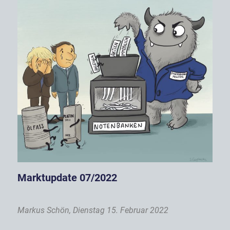
Marktupdate 07/2022
Markus Schön, Dienstag 15. Februar 2022